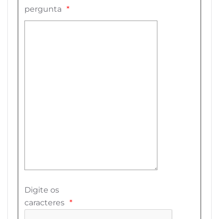
pergunta
Digite os
caracteres