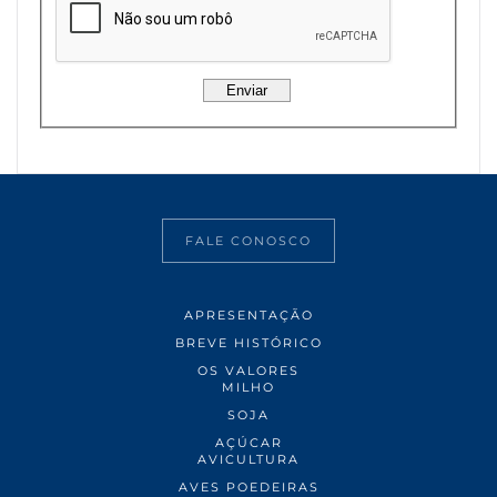
FALE CONOSCO
APRESENTAÇÃO
BREVE HISTÓRICO
OS VALORES
MILHO
SOJA
AÇÚCAR
AVICULTURA
AVES POEDEIRAS