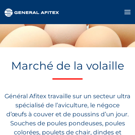
Accéder au contenu principal
Marché de la volaille
Général Afitex travaille sur un secteur ultra
spécialisé de l’aviculture, le négoce
d’œufs à couver et de poussins d’un jour.
Souches de poules pondeuses, poules
colorées, poulets de chair, dindes et