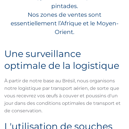
pintades.
Nos zones de ventes sont
essentiellement l’Afrique et le Moyen-
Orient.
Une surveillance
optimale de la logistique
À partir de notre base au Brésil, nous organisons
notre logistique par transport aérien, de sorte que
vous recevrez vos œufs à couver et poussins d'un
jour dans des conditions optimales de transport et
de conservation.
L'utilisation de souches