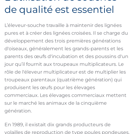
de qualité est essentiel
L’éleveur-souche travaille à maintenir des lignées
pures et à créer des lignées croisées. Il se charge du
développement des trois premières générations
d'oiseaux, généralement les grands-parents et les
parents des œufs d'incubation et des poussins d'un
jour qu’il fournit aux troupeaux multiplicateurs. Le
rôle de l'éleveur multiplicateur est de multiplier les
troupeaux parentaux (quatrième génération) qui
produisent les œufs pour les élevages
commerciaux. Les élevages commerciaux mettent
sur le marché les animaux de la cinquième
génération.
En 1989, il existait dix grands producteurs de
volailles de reproduction de type poules pondeuses,